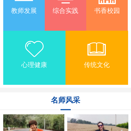
教师发展
综合实践
书香校园
心理健康
传统文化
名师风采