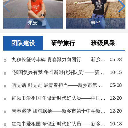
朱宏
申华
团队建设
研学旅行
班级风采
九秩长征铸丰碑 青春聚力向团行——新乡市第十中学举行2026年离队入团仪式
05-23
“强国复兴有我 争当新时代好队员”——新乡市第十中学举行2025年七年级少先队建队仪式
10-15
听党话 跟党走 展青春担当——新乡市第十中学2025年离队入团仪式
05-08
红领巾爱祖国 争做新时代好队员——中国少年先锋队新乡市第十中学第五次代表大会
12-20
青春逐梦 团旗飘扬——新乡市第十中学新团员入团仪式圆满举行
12-20
红领巾爱祖国 争做新时代好队员——新乡市第十中学举行2024年七年级少先队建队仪式
10-18