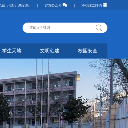
话 ：0373-5082108 |
官方公众号
|
移动端二维码
学生天地
文明创建
校园安全