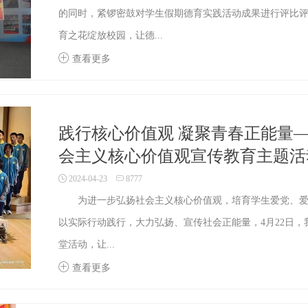
的同时，紧锣密鼓对学生假期德育实践活动成果进行评比
育之花绽放校园，让德...
查看更多
践行核心价值观 凝聚青春正能量—
会主义核心价值观宣传教育主题活
2024-04-23
8777
为进一步弘扬社会主义核心价值观，培育学生爱党、爱
以实际行动践行，大力弘扬、宣传社会正能量，4月22日，我
堂活动，让...
查看更多