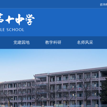
咨询电
党建园地
教学科研
名师风采