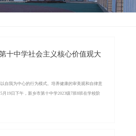
第十中学社会主义核心价值观大
以自我为中心的行为模式。培养健康的审美观和自律意
19日下午，新乡市第十中学2023级7班8班在学校阶