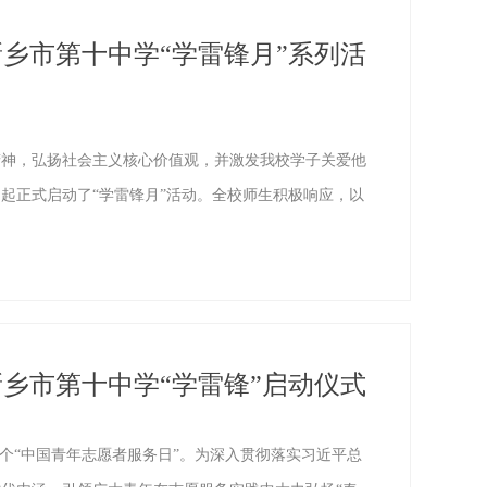
乡市第十中学“学雷锋月”系列活
神，弘扬社会主义核心价值观，并激发我校学子关爱他
起正式启动了“学雷锋月”活动。全校师生积极响应，以
乡市第十中学“学雷锋”启动仪式
25个“中国青年志愿者服务日”。为深入贯彻落实习近平总