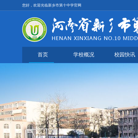
您好，欢迎光临新乡市第十中学官网
首页
学校概况
校园快讯