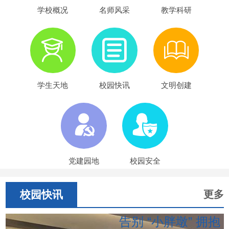
学校概况
名师风采
教学科研
学生天地
校园快讯
文明创建
党建园地
校园安全
校园快讯
更多
告别 “小胖墩” 拥抱