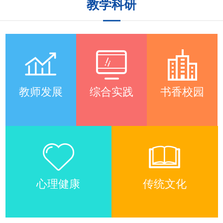
教学科研
教师发展
综合实践
书香校园
心理健康
传统文化